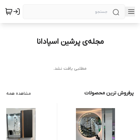
مجله‌ی پرشین اسپادانا
مطلبی یافت نشد.
پرفروش ترین محصولات
مشاهده همه