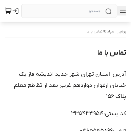
پرشین اسپادانا
/
تماس با ما
تماس با ما
آدرس: استان تهران شهر جدید اندیشه فاز یک
خیابان ارغوان دوازدهم غربی بعد از تقاطع معلم
پلاک ۱۵۶
کد پستی: ۳۳۵۴۳۳۹۵۱۹