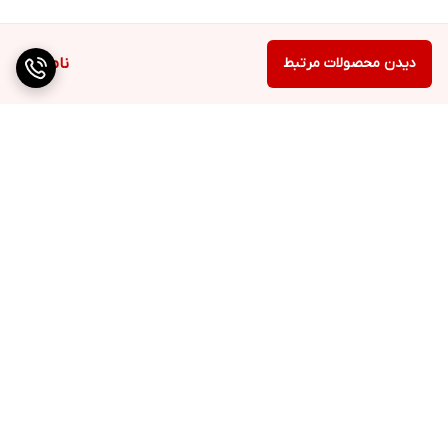
دیدن محصولات مرتبط
ناموجود
برگشت به بالا
ارسال ویژه
ضمانت اصالت کالا