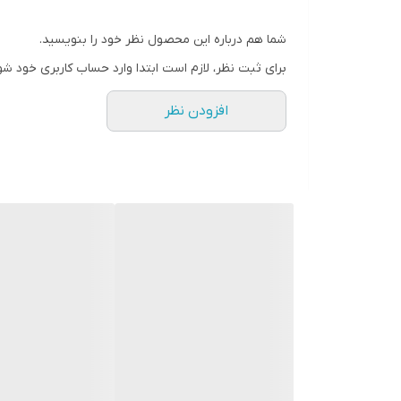
فندک اتوماتیک:
دارد
شما هم درباره این محصول نظر خود را بنویسید.
ترموکوپل:
دارد
برای ثبت نظر، لازم است ابتدا وارد حساب کاربری خود شو
افزودن نظر