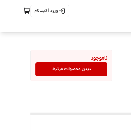
ورود | ثبت‌نام
ناموجود
دیدن محصولات مرتبط