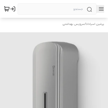
پرشین اسپادانا
/
سرویس بهداشتی