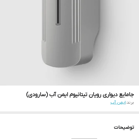
جامایع دیواری رویان تیتانیوم ایمن آب (سارودی)
برند:
ایمن آب
توضیحات