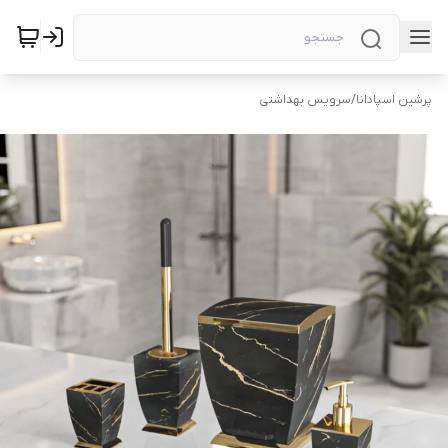
پرشین اسپادانا
/
سرویس بهداشتی