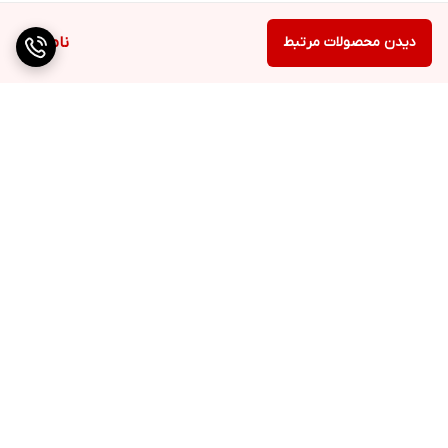
دیدن محصولات مرتبط
ناموجود
برگشت به بالا
ارسال ویژه
ضمانت اصالت کالا