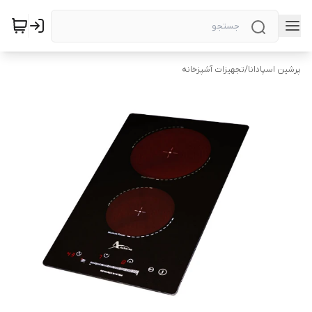
پرشین اسپادانا
/
تجهیزات آشپزخانه