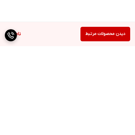
دیدن محصولات مرتبط
ناموجود
برگشت به بالا
ارسال ویژه
ضمانت اصالت کالا