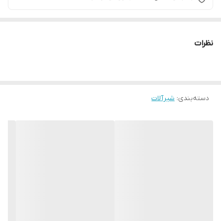
نظرات
دسته‌بندی
:
شیرآلات