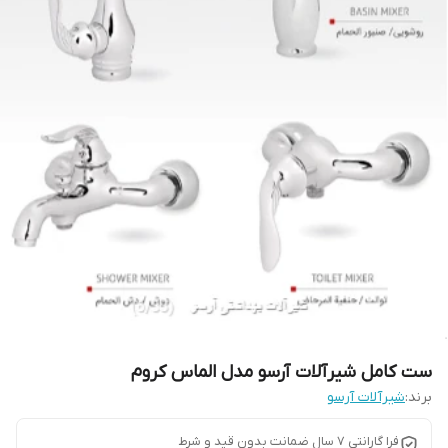
ست کامل شیرآلات آرسو مدل الماس کروم
برند:
شیرآلات آرسو
فرا گارانتی 7 سال ضمانت بدون قید و شرط