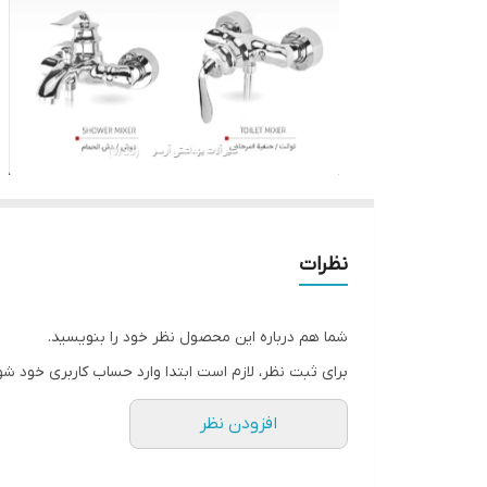
نظرات
شما هم درباره این محصول نظر خود را بنویسید.
برای ثبت نظر، لازم است ابتدا وارد حساب کاربری خود شو
افزودن نظر