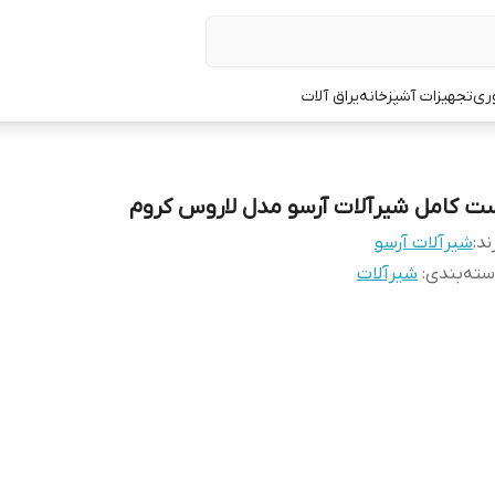
ری
تجهیزات آشپزخانه
یراق آلات
ت کامل شیرآلات آرسو مدل لاروس کروم
ند:
شیرآلات آرسو
ته‌بندی
:
شیرآلات