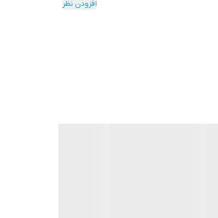
افزودن نظر