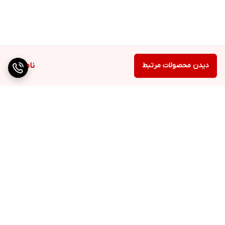
دیدن محصولات مرتبط
ناموجود
برگشت به بالا