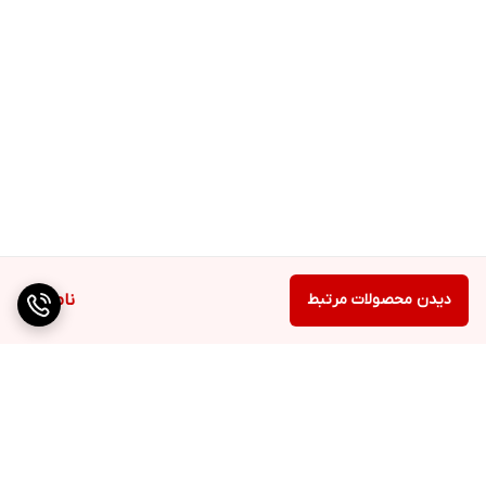
دیدن محصولات مرتبط
ناموجود