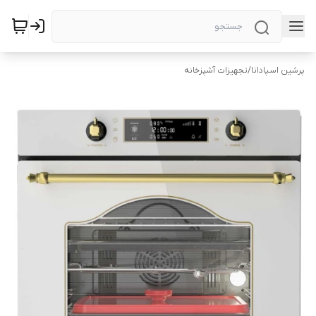
پرشین اسپادانا
/
تجهیزات آشپزخانه