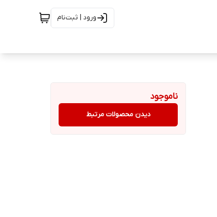
ورود | ثبت‌نام
ناموجود
دیدن محصولات مرتبط