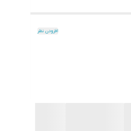
افزودن نظر