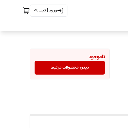
ورود | ثبت‌نام
ناموجود
دیدن محصولات مرتبط