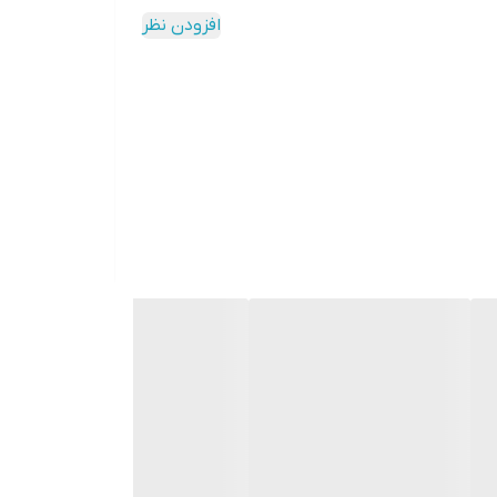
افزودن نظر