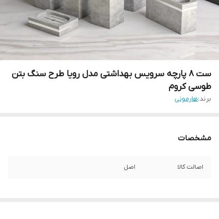
ست 8 پارچه سرویس بهداشتی مدل رویا طرح سنگ بتن
طوسی کروم
برند:
هارمونی
مشخصات
اصالت کالا
اصل