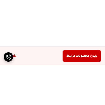
دیدن محصولات مرتبط
ناموجود
برگشت به بالا