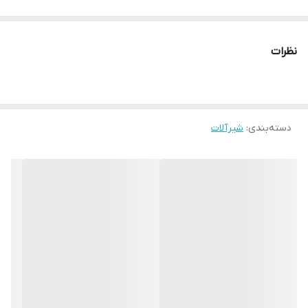
نظرات
دسته‌بندی
:
شیرآلات