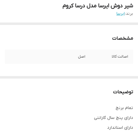
شیر دوش ایرسا مدل درسا کروم
برند:
ایرسا
مشخصات
اصالت کالا
اصل
توضیحات
تمام برنج
دارای پنج سال گارانتی
دارای استاندارد