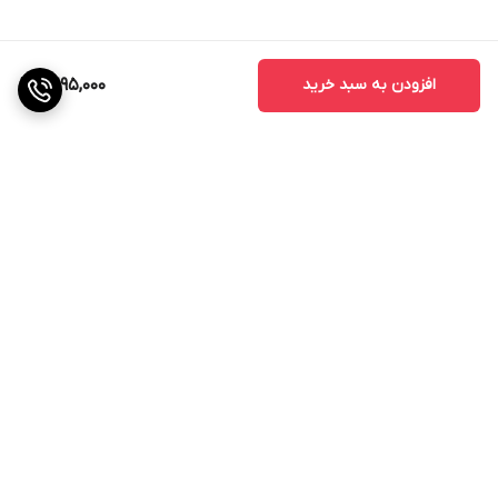
افزودن به سبد خرید
9,295,000
برگشت به بالا
ارسال ویژه
ضمانت اصالت کالا