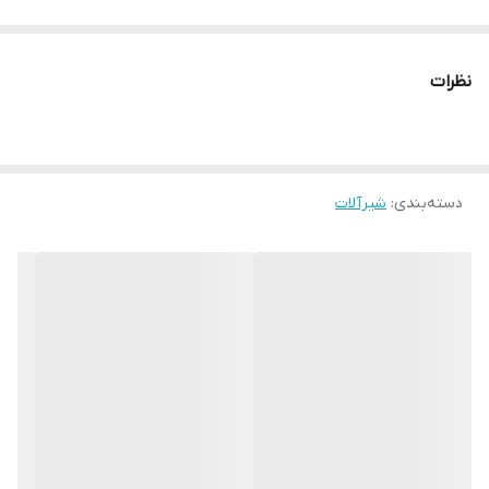
نظرات
دسته‌بندی
:
شیرآلات