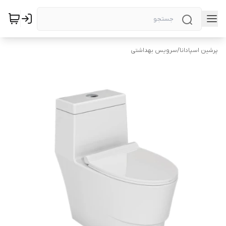
پرشین اسپادانا
/
سرویس بهداشتی