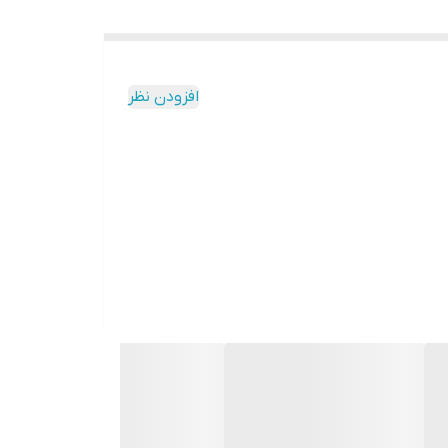
افزودن نظر