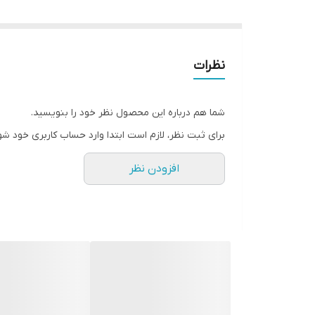
نظرات
شما هم درباره این محصول نظر خود را بنویسید.
برای ثبت نظر، لازم است ابتدا وارد حساب کاربری خود شو
افزودن نظر