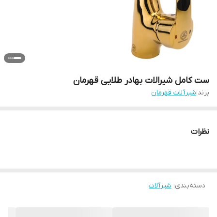
ست کامل شیرالات بهادر طلایی قهرمان
برند:
شیرآلات قهرمان
نظرات
دسته‌بندی
:
شیرآلات