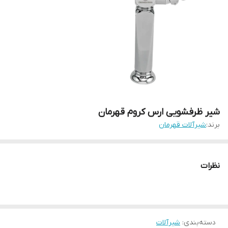
شیر ظرفشویی ارس کروم قهرمان
برند:
شیرآلات قهرمان
نظرات
دسته‌بندی
:
شیرآلات