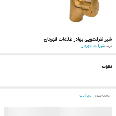
شیر ظرفشویی بهادر طلامات قهرمان
برند:
شیرآلات قهرمان
نظرات
دسته‌بندی
:
شیرآلات