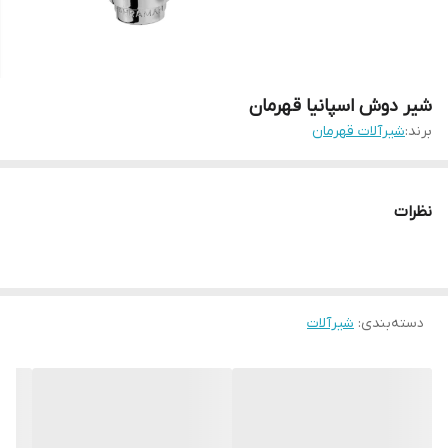
شیر دوش اسپانیا قهرمان
برند:
شیرآلات قهرمان
نظرات
دسته‌بندی
:
شیرآلات