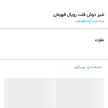
شیر دوش فلت رویال قهرمان
برند:
شیرآلات قهرمان
نظرات
دسته‌بندی
:
شیرآلات