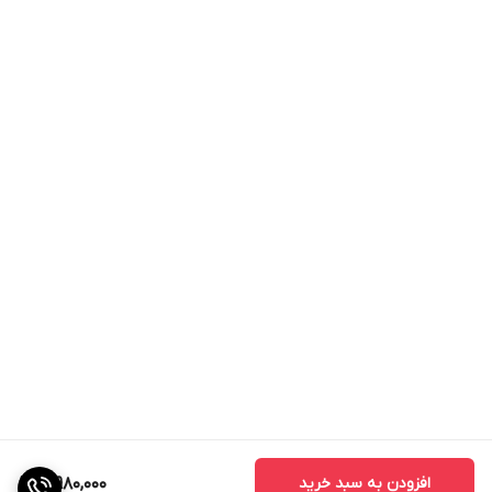
افزودن به سبد خرید
3,980,000