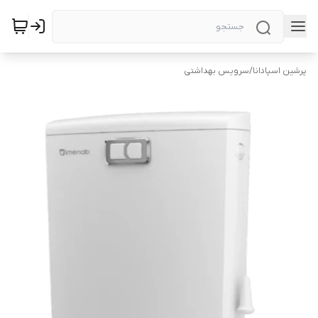
پرشین اسپادانا
/
سرویس بهداشتی