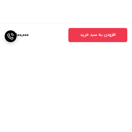
افزودن به سبد خرید
3,800,000
برگشت به بالا