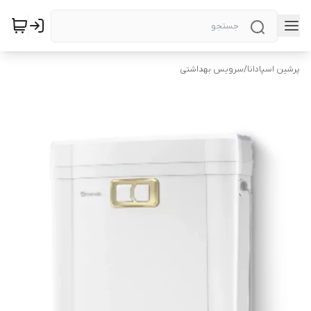
پرشین اسپادانا
/
سرویس بهداشتی