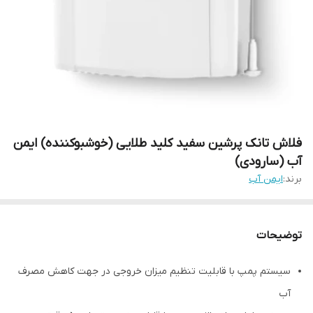
فلاش تانک پرشین سفید کلید طلایی (خوشبوکننده) ایمن
آب (سارودی)
برند:
ایمن آب
توضیحات
سیستم پمپ با قابلیت تنظیم میزان خروجی در جهت کاهش مصرف
آب