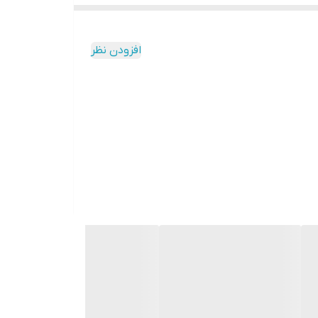
افزودن نظر