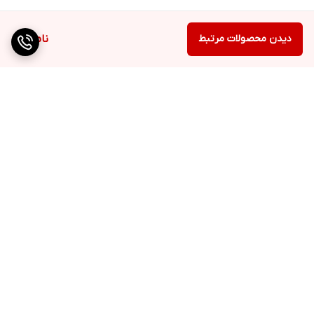
دیدن محصولات مرتبط
ناموجود
برگشت به بالا
ارسال ویژه
ضمانت اصالت کالا