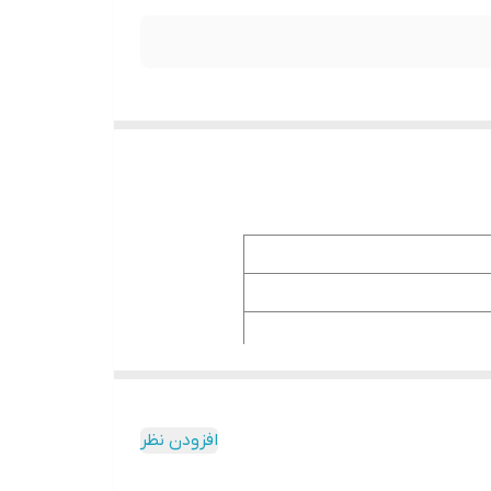
افزودن نظر