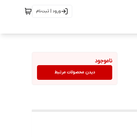
ورود | ثبت‌نام
ناموجود
دیدن محصولات مرتبط