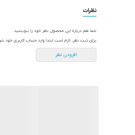
نظرات
شما هم درباره این محصول نظر خود را بنویسید.
برای ثبت نظر، لازم است ابتدا وارد حساب کاربری خود شو
افزودن نظر