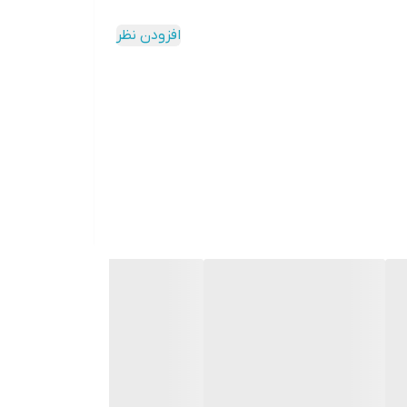
افزودن نظر