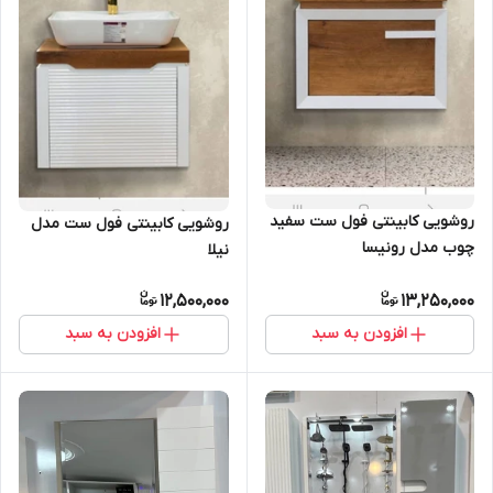
روشویی کابینتی فول ست سفید
روشویی کابینتی فول ست مدل
چوب مدل رونیسا
نیلا
12,500,000
13,250,000
افزودن به سبد
افزودن به سبد