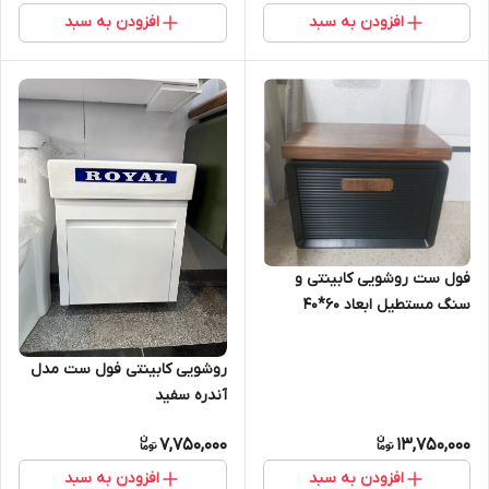
افزودن به سبد
افزودن به سبد
فول ست روشویی کابینتی و
سنگ مستطیل ابعاد 60*40
روشویی کابینتی فول ست مدل
آندره سفید
7,750,000
13,750,000
افزودن به سبد
افزودن به سبد