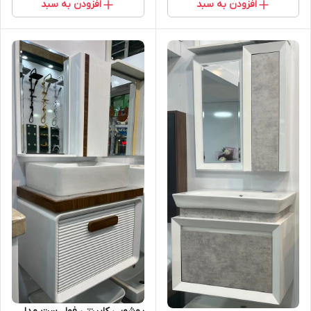
افزودن به سبد
افزودن به سبد