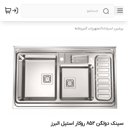
پرشین اسپادانا
/
تجهیزات آشپزخانه
سینک دولگن 852 روکار استیل البرز