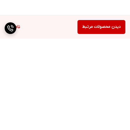
دیدن محصولات مرتبط
ناموجود
برگشت به بالا
ارسال ویژه
ضمانت اصالت کالا