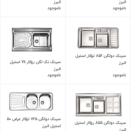
البرز
البرز
ناموجود
ناموجود
سینک دولگن 852 توکار استیل
سینک تک لگن روکار 711 استیل
البرز
البرز
ناموجود
ناموجود
سینک دولگن 725 توکار عرض 50
سینک دولگن 855 روکار استیل
استیل البرز
البرز