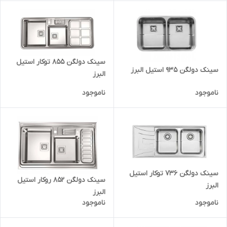
سینک دولگن 855 توکار استیل
سینک دولگن 935 استیل البرز
البرز
ناموجود
ناموجود
سینک دولگن 736 توکار استیل
سینک دولگن 852 روکار استیل
البرز
البرز
ناموجود
ناموجود