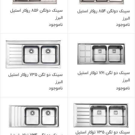
سینک دولگن 856 روکار استیل
سینک دولگن 854 روکار استیل
البرز
البرز
ناموجود
ناموجود
سینک دو لگن 761 توکار استیل
سینک دو لگن 735 روکار استیل
البرز
البرز
ناموجود
ناموجود
سینک دو لگن 735 توکار استیل