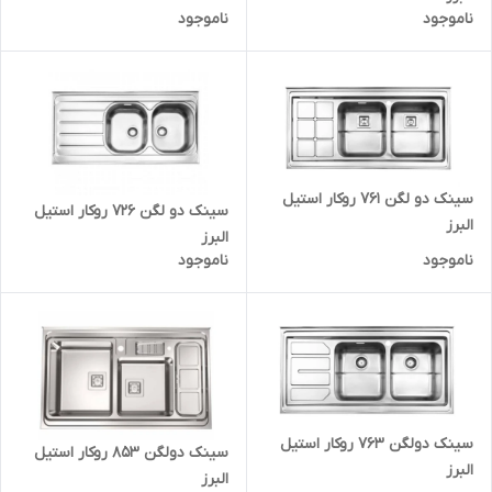
ناموجود
ناموجود
سینک دو لگن 761 روکار استیل
سینک دو لگن 726 روکار استیل
البرز
البرز
ناموجود
ناموجود
سینک دولگن 763 روکار استیل
سینک دولگن 853 روکار استیل
البرز
البرز