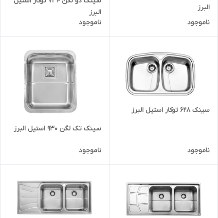
سینک دو لگن 734 توکار استیل
البرز
البرز
ناموجود
ناموجود
سینک 628 توکار استیل البرز
سینک تک لگن 930 استیل البرز
ناموجود
ناموجود