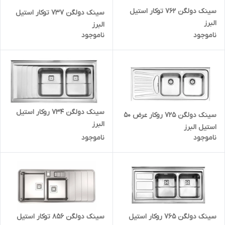
سینک دولگن 762 توکار استیل
سینک دولگن 737 توکار استیل
البرز
البرز
ناموجود
ناموجود
سینک دولگن 734 روکار استیل
سینک دولگن 725 روکار عرض 50
البرز
استیل البرز
ناموجود
ناموجود
سینک دولگن 765 روکار استیل
سینک دولگن 856 توکار استیل