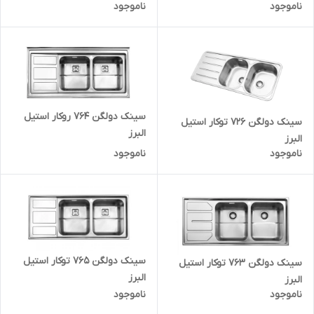
ناموجود
ناموجود
سینک دولگن 764 روکار استیل
سینک دولگن 726 توکار استیل
البرز
البرز
ناموجود
ناموجود
سینک دولگن 765 توکار استیل
سینک دولگن 763 توکار استیل
البرز
البرز
ناموجود
ناموجود