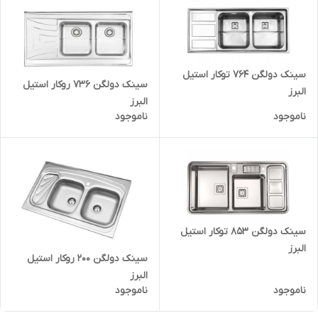
سینک دولگن 764 توکار استیل
سینک دولگن 736 روکار استیل
البرز
البرز
ناموجود
ناموجود
سینک دولگن 853 توکار استیل
البرز
سینک دولگن 200 روکار استیل
البرز
ناموجود
ناموجود