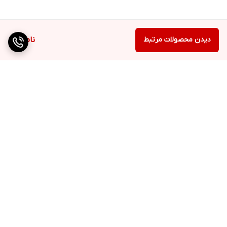
دیدن محصولات مرتبط
ناموجود
برگشت به بالا
ارسال ویژه
ضمانت اصالت کالا