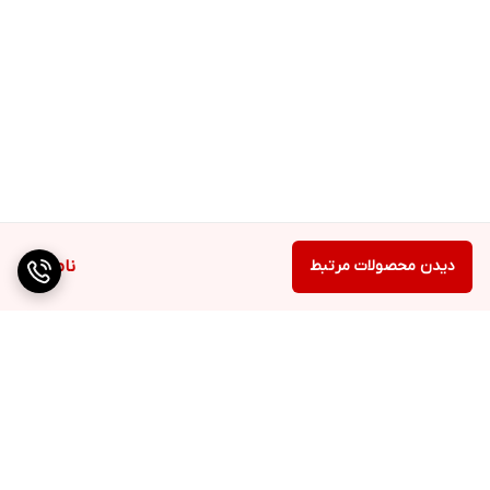
دیدن محصولات مرتبط
ناموجود
برگشت به بالا